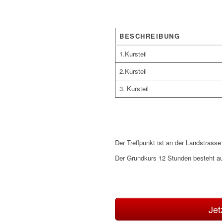
BESCHREIBUNG
1.Kursteil
2.Kursteil
3. Kursteil
Der Treffpunkt ist an der
Landstrasse
Der Grundkurs 12 Stunden besteht aus
Jet