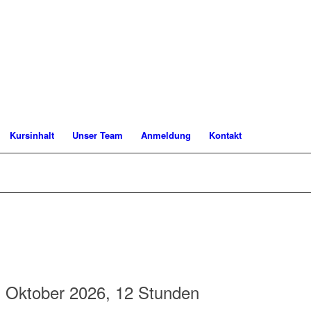
Kursinhalt
Unser Team
Anmeldung
Kontakt
. Oktober 2026, 12 Stunden