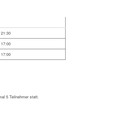
 21:30
 17:00
 17:00
mal 5 Teilnehmer statt.