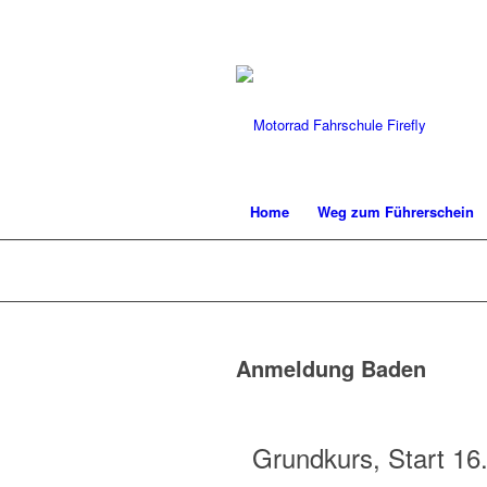
Home
Weg zum Führerschein
Anmeldung Baden
Grundkurs, Start 16