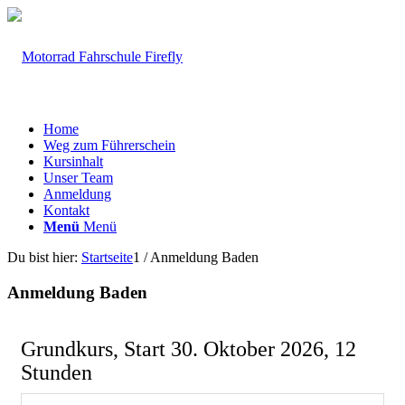
Home
Weg zum Führerschein
Kursinhalt
Unser Team
Anmeldung
Kontakt
Menü
Menü
Du bist hier:
Startseite
1
/
Anmeldung Baden
Anmeldung Baden
Grundkurs, Start 30. Oktober 2026, 12
Stunden