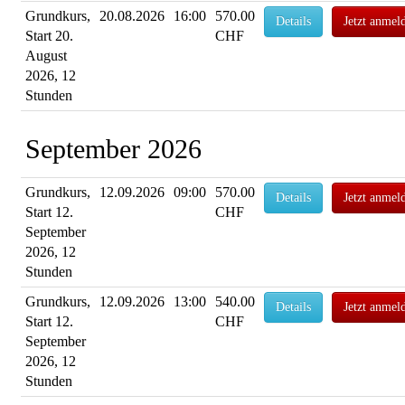
Grundkurs,
20.08.2026
16:00
570.00
Details
Jetzt anmel
Start 20.
CHF
August
2026, 12
Stunden
September 2026
Grundkurs,
12.09.2026
09:00
570.00
Details
Jetzt anmel
Start 12.
CHF
September
2026, 12
Stunden
Grundkurs,
12.09.2026
13:00
540.00
Details
Jetzt anmel
Start 12.
CHF
September
2026, 12
Stunden