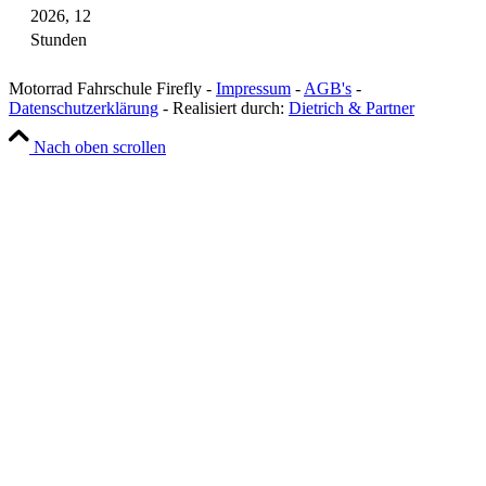
2026, 12
Stunden
Motorrad Fahrschule Firefly -
Impressum
-
AGB's
-
Datenschutzerklärung
- Realisiert durch:
Dietrich & Partner
Nach oben scrollen