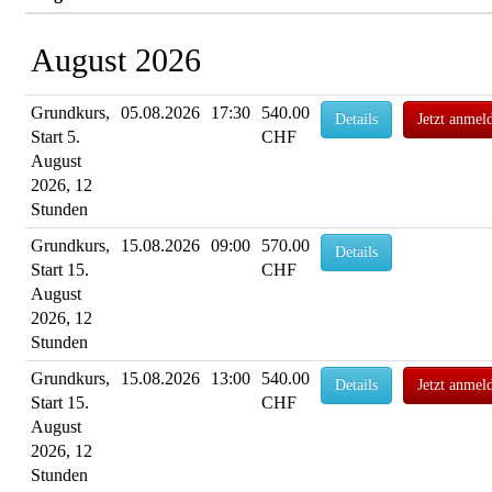
August 2026
Grundkurs,
05.08.2026
17:30
540.00
Details
Jetzt anmel
Start 5.
CHF
August
2026, 12
Stunden
Grundkurs,
15.08.2026
09:00
570.00
Details
Start 15.
CHF
August
2026, 12
Stunden
Grundkurs,
15.08.2026
13:00
540.00
Details
Jetzt anmel
Start 15.
CHF
August
2026, 12
Stunden