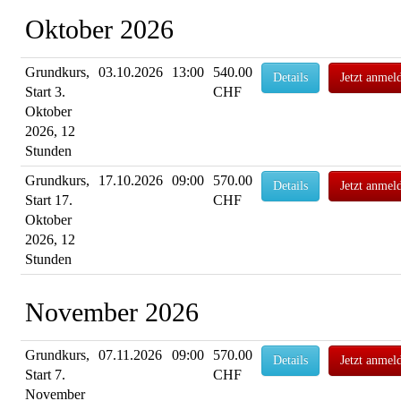
Oktober 2026
Grundkurs,
03.10.2026
13:00
540.00
Details
Jetzt anmel
Start 3.
CHF
Oktober
2026, 12
Stunden
Grundkurs,
17.10.2026
09:00
570.00
Details
Jetzt anmel
Start 17.
CHF
Oktober
2026, 12
Stunden
November 2026
Grundkurs,
07.11.2026
09:00
570.00
Details
Jetzt anmel
Start 7.
CHF
November