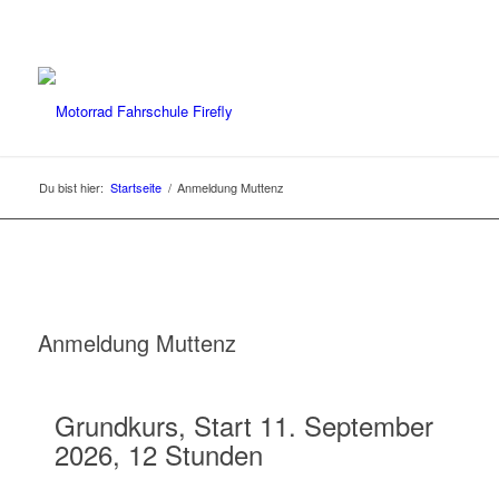
Du bist hier:
Startseite
/
Anmeldung Muttenz
Anmeldung Muttenz
Grundkurs, Start 11. September
2026, 12 Stunden