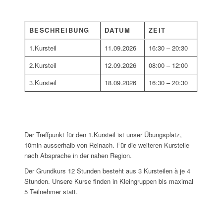
BESCHREIBUNG
DATUM
ZEIT
1.Kursteil
11.09.2026
16:30 – 20:30
2.Kursteil
12.09.2026
08:00 – 12:00
3.Kursteil
18.09.2026
16:30 – 20:30
Der Treffpunkt für den 1.Kursteil ist unser Übungsplatz,
10min ausserhalb von Reinach. Für die weiteren Kursteile
nach Absprache in der nahen Region.
Der Grundkurs 12 Stunden besteht aus 3 Kursteilen à je 4
Stunden. Unsere Kurse finden in Kleingruppen bis maximal
5 Teilnehmer statt.