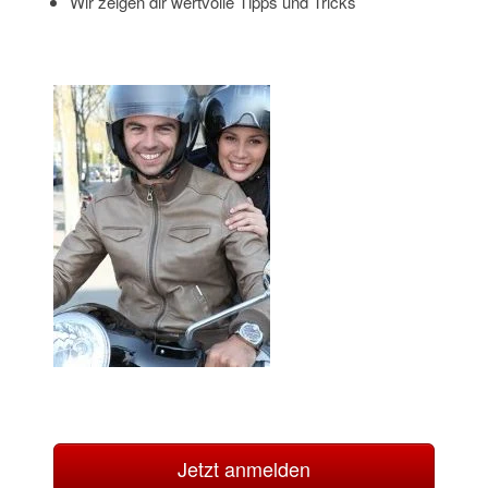
Wir zeigen dir wertvolle Tipps und Tricks
Jetzt anmelden