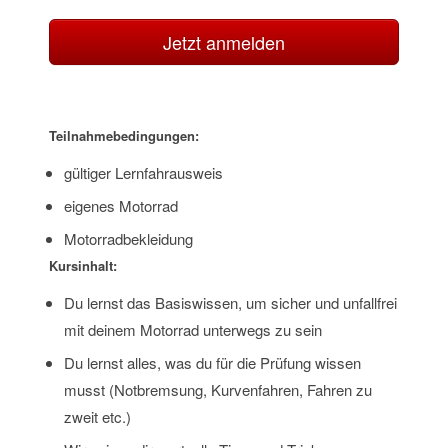
Jetzt anmelden
Teilnahmebedingungen:
gültiger Lernfahrausweis
eigenes Motorrad
Motorradbekleidung
Kursinhalt:
Du lernst das Basiswissen, um sicher und unfallfrei
mit deinem Motorrad unterwegs zu sein
Du lernst alles, was du für die Prüfung wissen
musst (Notbremsung, Kurvenfahren, Fahren zu
zweit etc.)