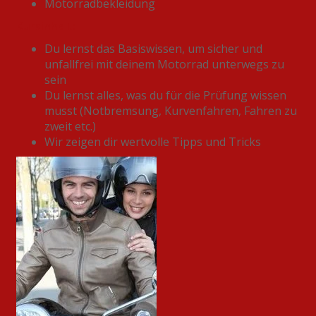
Motorradbekleidung
Kursinhalt:
Du lernst das Basiswissen, um sicher und
unfallfrei mit deinem Motorrad unterwegs zu
sein
Du lernst alles, was du für die Prüfung wissen
musst (Notbremsung, Kurvenfahren, Fahren zu
zweit etc.)
Wir zeigen dir wertvolle Tipps und Tricks