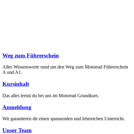
Weg zum Führerschein
Alles Wissenswerte rund um den Weg zum Motorrad Führerschein
A und A1.
Kursinhalt
Das alles lernst du bei uns im Motorrad Grundkurs.
Anmeldung
Wir garantieren dir einen spannenden und lehrreichen Unterricht.
Unser Team