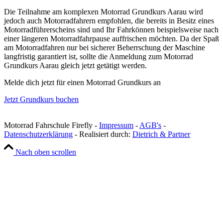
Die Teilnahme am komplexen Motorrad Grundkurs Aarau wird
jedoch auch Motorradfahrern empfohlen, die bereits in Besitz eines
Motorradführerscheins sind und Ihr Fahrkönnen beispielsweise nach
einer längeren Motorradfahrpause auffrischen möchten. Da der Spaß
am Motorradfahren nur bei sicherer Beherrschung der Maschine
langfristig garantiert ist, sollte die Anmeldung zum Motorrad
Grundkurs Aarau gleich jetzt getätigt werden.
Melde dich jetzt für einen Motorrad Grundkurs an
Jetzt Grundkurs buchen
Motorrad Fahrschule Firefly -
Impressum
-
AGB's
-
Datenschutzerklärung
- Realisiert durch:
Dietrich & Partner
Nach oben scrollen