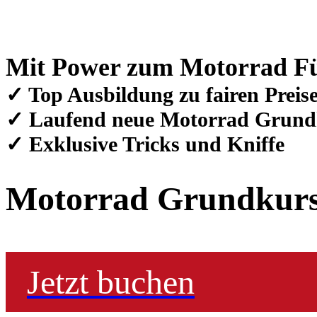
Mit Power zum Motorrad Fü
✓ Top Ausbildung zu fairen Preis
✓ Laufend neue Motorrad Grund
✓ Exklusive Tricks und Kniffe
Motorrad Grundkur
Jetzt buchen