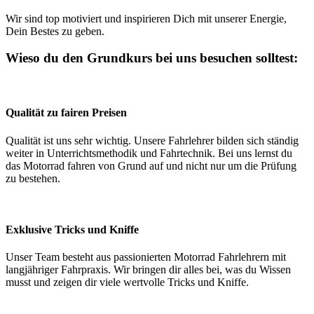
Wir sind top motiviert und inspirieren Dich mit unserer Energie,
Dein Bestes zu geben.
Wieso du den Grundkurs bei uns besuchen solltest:
Qualität zu fairen Preisen
Qualität ist uns sehr wichtig. Unsere Fahrlehrer bilden sich ständig
weiter in Unterrichtsmethodik und Fahrtechnik. Bei uns lernst du
das Motorrad fahren von Grund auf und nicht nur um die Prüfung
zu bestehen.
Exklusive Tricks und Kniffe
Unser Team besteht aus passionierten Motorrad Fahrlehrern mit
langjähriger Fahrpraxis. Wir bringen dir alles bei, was du Wissen
musst und zeigen dir viele wertvolle Tricks und Kniffe.