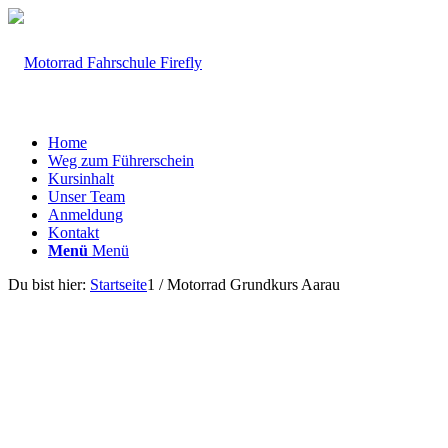
Home
Weg zum Führerschein
Kursinhalt
Unser Team
Anmeldung
Kontakt
Menü
Menü
Du bist hier:
Startseite
1
/
Motorrad Grundkurs Aarau