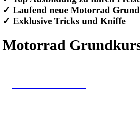
✓ Laufend neue Motorrad Grund
✓ Exklusive Tricks und Kniffe
Motorrad Grundkur
Jetzt buchen