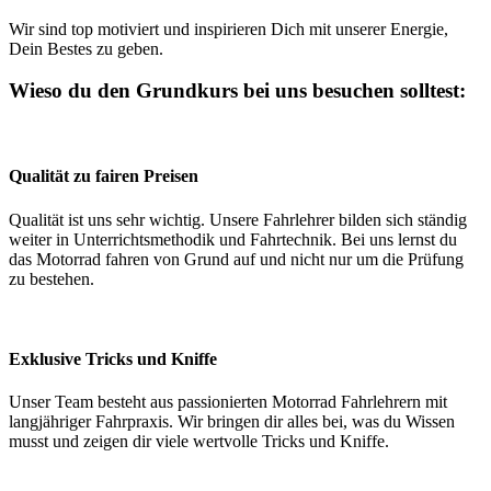
Wir sind top motiviert und inspirieren Dich mit unserer Energie,
Dein Bestes zu geben.
Wieso du den Grundkurs bei uns besuchen solltest:
Qualität zu fairen Preisen
Qualität ist uns sehr wichtig. Unsere Fahrlehrer bilden sich ständig
weiter in Unterrichtsmethodik und Fahrtechnik. Bei uns lernst du
das Motorrad fahren von Grund auf und nicht nur um die Prüfung
zu bestehen.
Exklusive Tricks und Kniffe
Unser Team besteht aus passionierten Motorrad Fahrlehrern mit
langjähriger Fahrpraxis. Wir bringen dir alles bei, was du Wissen
musst und zeigen dir viele wertvolle Tricks und Kniffe.