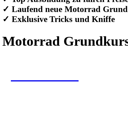
✓ Laufend neue Motorrad Grund
✓ Exklusive Tricks und Kniffe
Motorrad Grundkurs
Jetzt buchen