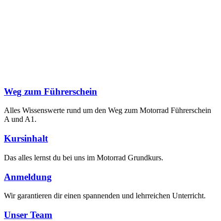
Weg zum Führerschein
Alles Wissenswerte rund um den Weg zum Motorrad Führerschein
A und A1.
Kursinhalt
Das alles lernst du bei uns im Motorrad Grundkurs.
Anmeldung
Wir garantieren dir einen spannenden und lehrreichen Unterricht.
Unser Team