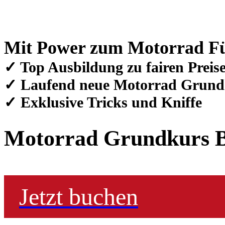
Mit Power zum Motorrad Fü
✓ Top Ausbildung zu fairen Preis
✓ Laufend neue Motorrad Grund
✓ Exklusive Tricks und Kniffe
Motorrad Grundkurs B
Jetzt buchen