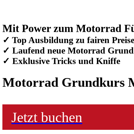
Mit Power zum Motorrad Fü
✓ Top Ausbildung zu fairen Preis
✓ Laufend neue Motorrad Grund
✓ Exklusive Tricks und Kniffe
Motorrad Grundkurs 
Jetzt buchen