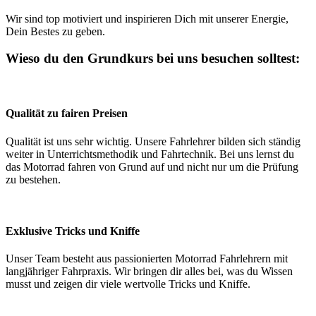
Wir sind top motiviert und inspirieren Dich mit unserer Energie,
Dein Bestes zu geben.
Wieso du den Grundkurs bei uns besuchen solltest:
Qualität zu fairen Preisen
Qualität ist uns sehr wichtig. Unsere Fahrlehrer bilden sich ständig
weiter in Unterrichtsmethodik und Fahrtechnik. Bei uns lernst du
das Motorrad fahren von Grund auf und nicht nur um die Prüfung
zu bestehen.
Exklusive Tricks und Kniffe
Unser Team besteht aus passionierten Motorrad Fahrlehrern mit
langjähriger Fahrpraxis. Wir bringen dir alles bei, was du Wissen
musst und zeigen dir viele wertvolle Tricks und Kniffe.