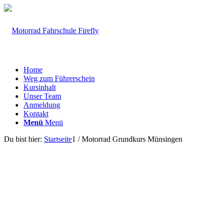
Home
Weg zum Führerschein
Kursinhalt
Unser Team
Anmeldung
Kontakt
Menü
Menü
Du bist hier:
Startseite
1
/
Motorrad Grundkurs Münsingen