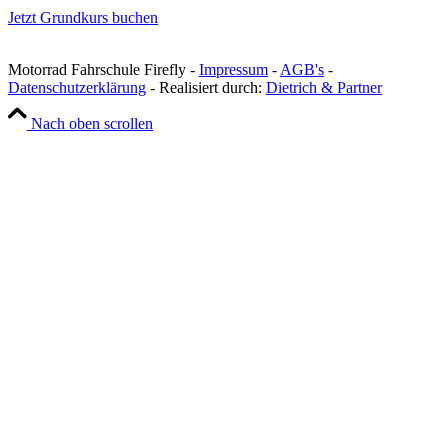
Jetzt Grundkurs buchen
Motorrad Fahrschule Firefly -
Impressum
-
AGB's
-
Datenschutzerklärung
- Realisiert durch:
Dietrich & Partner
Nach oben scrollen