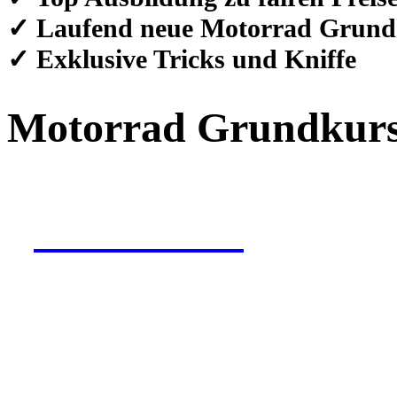
✓ Laufend neue Motorrad Grund
✓ Exklusive Tricks und Kniffe
Motorrad Grundkur
Jetzt buchen