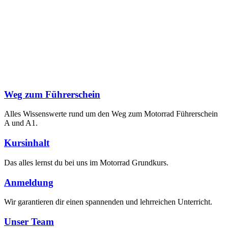
Weg zum Führerschein
Alles Wissenswerte rund um den Weg zum Motorrad Führerschein
A und A1.
Kursinhalt
Das alles lernst du bei uns im Motorrad Grundkurs.
Anmeldung
Wir garantieren dir einen spannenden und lehrreichen Unterricht.
Unser Team