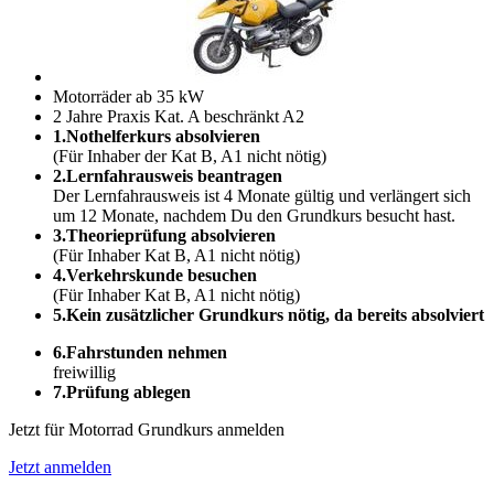
Motorräder ab 35 kW
2 Jahre Praxis Kat. A beschränkt A2
1.Nothelferkurs absolvieren
(Für Inhaber der Kat B, A1 nicht nötig)
2.Lernfahrausweis beantragen
Der Lernfahrausweis ist 4 Monate gültig und verlängert sich
um 12 Monate, nachdem Du den Grundkurs besucht hast.
3.Theorieprüfung absolvieren
(Für Inhaber Kat B, A1 nicht nötig)
4.Verkehrskunde besuchen
(Für Inhaber Kat B, A1 nicht nötig)
5.Kein zusätzlicher Grundkurs nötig, da bereits absolviert
6.Fahrstunden nehmen
freiwillig
7.Prüfung ablegen
Jetzt für Motorrad Grundkurs anmelden
Jetzt anmelden