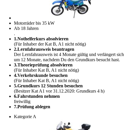
Motorräder bis 35 kW
Ab 18 Jahren
.
1.Nothelferkurs absolvieren
(Für Inhaber der Kat B, A1 nicht nötig)
2.Lernfahrausweis beantragen
Der Lernfahrausweis ist 4 Monate gültig und verlängert sich
um 12 Monate, nachdem Du den Grundkurs besucht hast.
3.Theorieprüfung absolvieren
(Für Inhaber Kat B, A1 nicht nötig)
4.Verkehrskunde besuchen
(Für Inhaber Kat B, A1 nicht nötig)
5.Grundkurs 12 Stunden besuchen
(Besitzer Kat A1 vor 31.12.2020: Grundkurs 4 h)
6.Fahrstunden nehmen
freiwillig
7.Prüfung ablegen
Kategorie A