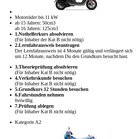
Motorräder bis 11 kW
ab 15 Jahren: 50cm3
ab 16 Jahren: 125cm3
1.Nothelferkurs absolvieren
(Für Inhaber der Kat B nicht nötig)
2.Lernfahrausweis beantragen
Der Lernfahrausweis ist 4 Monate gültig und verlängert sich
um 12 Monate, nachdem Du den Grundkurs besucht hast.
3.Theorieprüfung absolvieren
(Für Inhaber Kat B nicht nötig)
4.Verkehrskunde besuchen
(Für Inhaber Kat B nicht nötig)
5.Grundkurs 12 Stunden besuchen
6.Fahrstunden nehmen
freiwillig
7.Prüfung ablegen
(Für Inhaber Kat B nicht nötig)
Kategorie A2