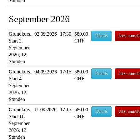
Stunden
September 2026
Grundkurs,
02.09.2026
17:30
580.00
Details
Jetzt anmel
Start 2.
CHF
September
2026, 12
Stunden
Grundkurs,
04.09.2026
17:15
580.00
Details
Jetzt anmel
Start 4.
CHF
September
2026, 12
Stunden
Grundkurs,
11.09.2026
17:15
580.00
Details
Jetzt anmel
Start 11.
CHF
September
2026, 12
Stunden