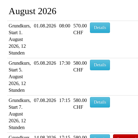
August 2026
Grundkurs,
01.08.2026
08:00
570.00
Details
Start 1.
CHF
August
2026, 12
Stunden
Grundkurs,
05.08.2026
17:30
580.00
Details
Start 5.
CHF
August
2026, 12
Stunden
Grundkurs,
07.08.2026
17:15
580.00
Details
Start 7.
CHF
August
2026, 12
Stunden
Grundkurs,
14.08.2026
17:15
580.00