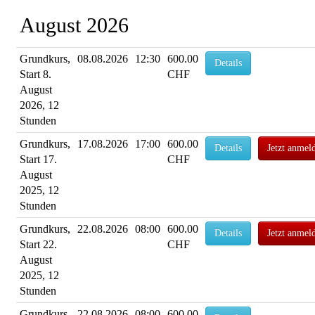
August 2026
Grundkurs,
08.08.2026
12:30
600.00
Details
Start 8.
CHF
August
2026, 12
Stunden
Grundkurs,
17.08.2026
17:00
600.00
Details
Jetzt anmel
Start 17.
CHF
August
2025, 12
Stunden
Grundkurs,
22.08.2026
08:00
600.00
Details
Jetzt anmel
Start 22.
CHF
August
2025, 12
Stunden
Grundkurs,
22.08.2026
08:00
600.00