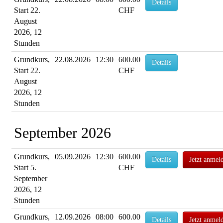
Details
Start 22.
CHF
August
2026, 12
Stunden
Grundkurs,
22.08.2026
12:30
600.00
Details
Start 22.
CHF
August
2026, 12
Stunden
September 2026
Grundkurs,
05.09.2026
12:30
600.00
Details
Jetzt anmel
Start 5.
CHF
September
2026, 12
Stunden
Grundkurs,
12.09.2026
08:00
600.00
Details
Jetzt anmel