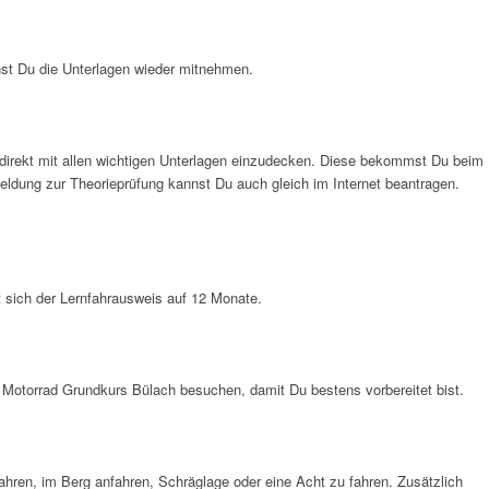
st Du die Unterlagen wieder mitnehmen.
 direkt mit allen wichtigen Unterlagen einzudecken. Diese bekommst Du beim
eldung zur Theorieprüfung kannst Du auch gleich im Internet beantragen.
sich der Lernfahrausweis auf 12 Monate.
 Motorrad Grundkurs Bülach besuchen, damit Du bestens vorbereitet bist.
ahren, im Berg anfahren, Schräglage oder eine Acht zu fahren. Zusätzlich