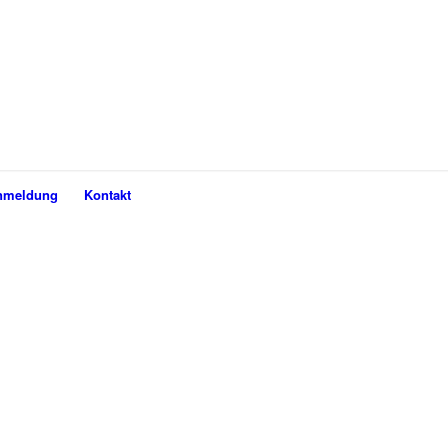
nmeldung
Kontakt