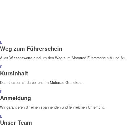
Weg zum Führerschein
Alles Wissenswerte rund um den Weg zum Motorrad Führerschein A und A1.
Kursinhalt
Das alles lernst du bei uns im Motorrad Grundkurs.
Anmeldung
Wir garantieren dir einen spannenden und lehrreichen Unterricht.
Unser Team