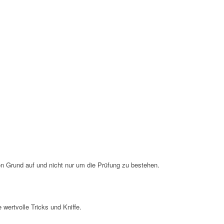
von Grund auf und nicht nur um die Prüfung zu bestehen.
 wertvolle Tricks und Kniffe.