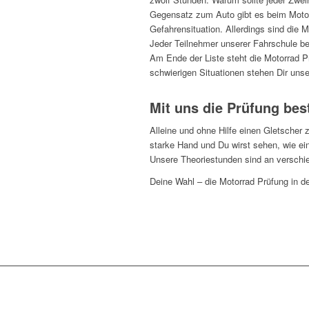
Gegensatz zum Auto gibt es beim Motorr
Gefahrensituation. Allerdings sind die M
Jeder Teilnehmer unserer Fahrschule be
Am Ende der Liste steht die Motorrad P
schwierigen Situationen stehen Dir unse
Mit uns die Prüfung bes
Alleine und ohne Hilfe einen Gletscher 
starke Hand und Du wirst sehen, wie ein
Unsere Theoriestunden sind an verschie
Deine Wahl – die Motorrad Prüfung in d