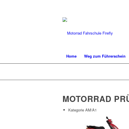
Home
Weg zum Führerschein
MOTORRAD PR
Kategorie AM/A1