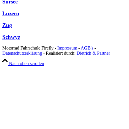
Sursee
Luzern
Zug
Schwyz
Motorrad Fahrschule Firefly -
Impressum
-
AGB's
-
Datenschutzerklärung
- Realisiert durch:
Dietrich & Partner
Nach oben scrollen